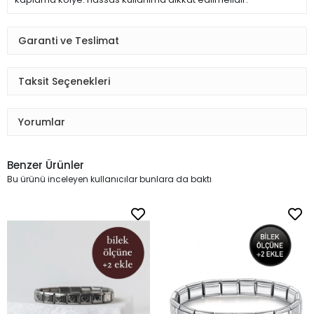
Garanti ve Teslimat
Taksit Seçenekleri
Yorumlar
Benzer Ürünler
Bu ürünü inceleyen kullanıcılar bunlara da baktı