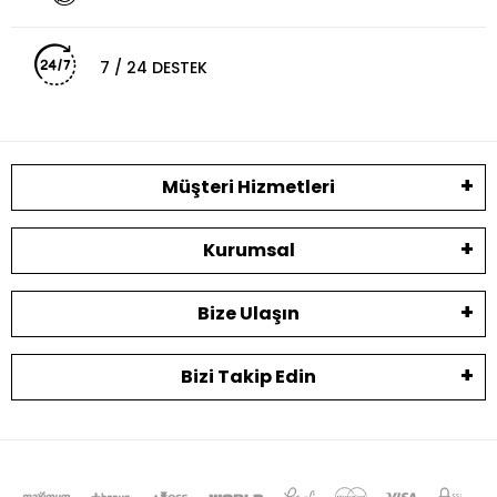
7 / 24 DESTEK
Müşteri Hizmetleri
Kurumsal
Bize Ulaşın
Bizi Takip Edin