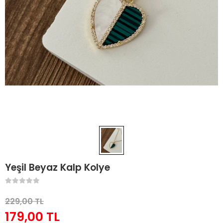
Yeşil Beyaz Kalp Kolye
229,00 TL
179,00 TL