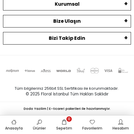
Kurumsal
Bize Ulaşın
Bizi Takip Edin
Tüm bilgileriniz 256bit SSL Sertifikası ile korunmaktadır.
© 2025 Floral İstanbul
Tüm Hakları Saklıdır
Dodo Yazilim | E-ticaret paketleri ile hazırlanmıştır.
0
Anasayfa
Ürünler
Sepetim
Favorilerim
Hesabım