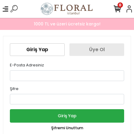
0
1000 TL ve üzeri ücretsiz kargo!
Giriş Yap
Üye Ol
E-Posta Adresiniz
Şifre
Giriş Yap
Şifremi Unuttum