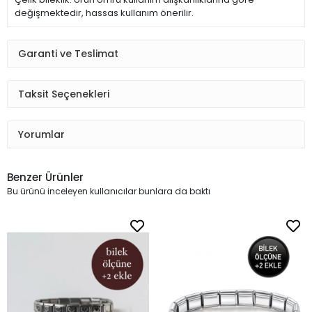
değişmektedir, hassas kullanım önerilir.
Garanti ve Teslimat
Taksit Seçenekleri
Yorumlar
Benzer Ürünler
Bu ürünü inceleyen kullanıcılar bunlara da baktı