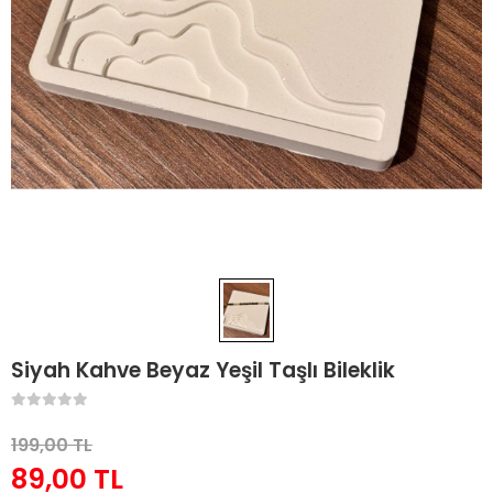
Siyah Kahve Beyaz Yeşil Taşlı Bileklik
199,00 TL
89,00 TL