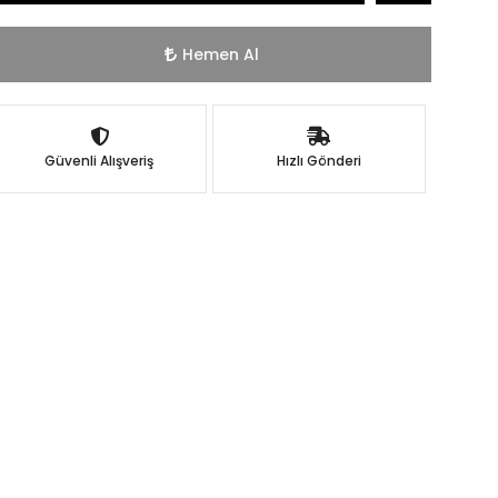
Hemen Al
Güvenli Alışveriş
Hızlı Gönderi