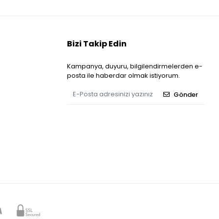
Bizi Takip Edin
Kampanya, duyuru, bilgilendirmelerden e-
posta ile haberdar olmak istiyorum.
Gönder