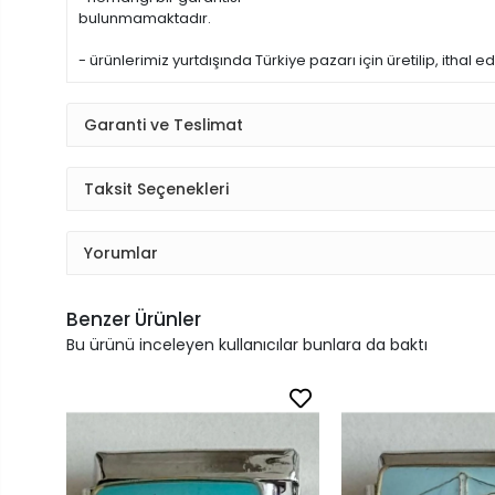
bulunmamaktadır.
- ürünlerimiz yurtdışında Türkiye pazarı için üretilip, ithal e
Garanti ve Teslimat
Taksit Seçenekleri
Yorumlar
Benzer Ürünler
Bu ürünü inceleyen kullanıcılar bunlara da baktı