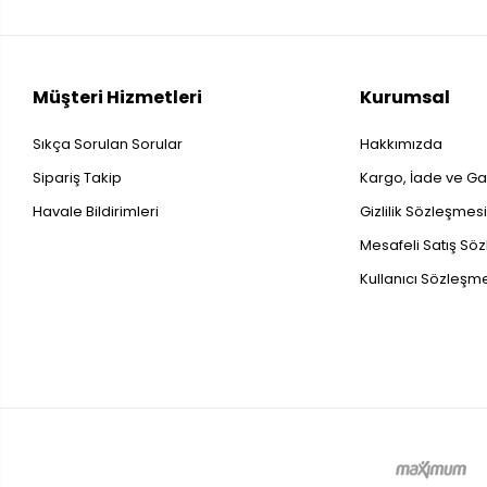
Müşteri Hizmetleri
Kurumsal
Sıkça Sorulan Sorular
Hakkımızda
Sipariş Takip
Kargo, İade ve Gar
Havale Bildirimleri
Gizlilik Sözleşmes
Mesafeli Satış Sö
Kullanıcı Sözleşm