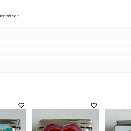
dilmektedir.