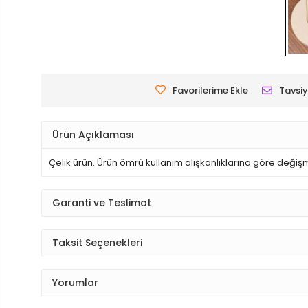
Favorilerime Ekle
Tavsiy
Ürün Açıklaması
Çelik ürün. Ürün ömrü kullanım alışkanlıklarına göre değişm
Garanti ve Teslimat
Taksit Seçenekleri
Yorumlar