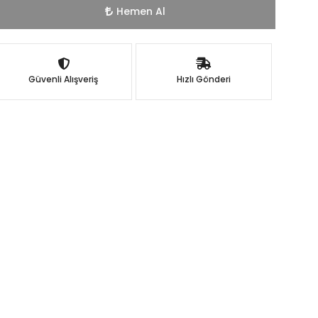
Hemen Al
Güvenli Alışveriş
Hızlı Gönderi