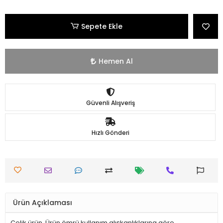
Sepete Ekle
Hemen Al
Güvenli Alışveriş
Hızlı Gönderi
Ürün Açıklaması
Çelik ürün. Ürün ömrü kullanım alışkanlıklarına göre