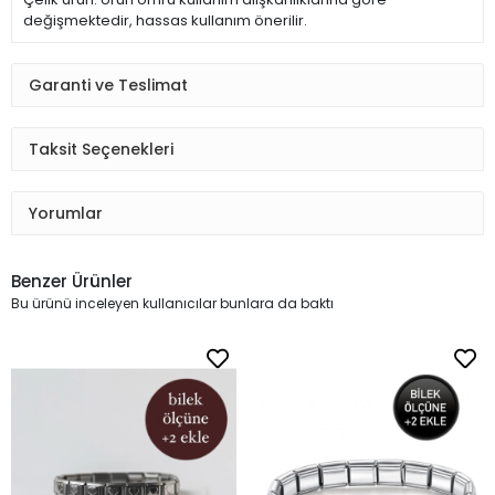
değişmektedir, hassas kullanım önerilir.
Garanti ve Teslimat
Taksit Seçenekleri
Yorumlar
Benzer Ürünler
Bu ürünü inceleyen kullanıcılar bunlara da baktı