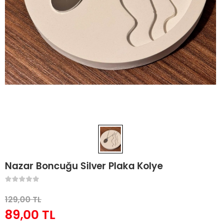
Nazar Boncuğu Silver Plaka Kolye
129,00 TL
89,00 TL