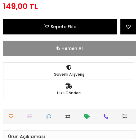
149,00 TL
Sepete Ekle
Hemen Al
Güvenli Alışveriş
Hızlı Gönderi
Ürün Açıklaması