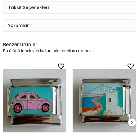
Taksit Seçenekleri
Yorumlar
Benzer Ürünler
Bu ürünü inceleyen kullanıcılar bunlara da baktı