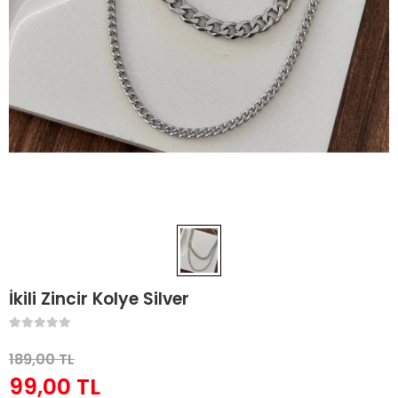
İkili Zincir Kolye Silver
189,00 TL
99,00 TL