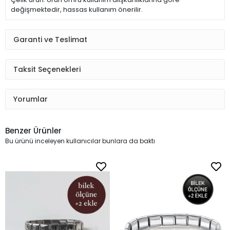
değişmektedir, hassas kullanım önerilir.
Garanti ve Teslimat
Taksit Seçenekleri
Yorumlar
Benzer Ürünler
Bu ürünü inceleyen kullanıcılar bunlara da baktı