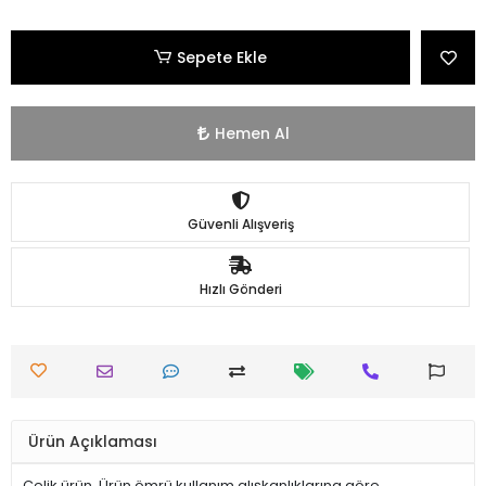
Sepete Ekle
Hemen Al
Güvenli Alışveriş
Hızlı Gönderi
Ürün Açıklaması
Çelik ürün. Ürün ömrü kullanım alışkanlıklarına göre