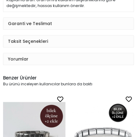
değişmektedir, hassas kullanım önerilir.
Garanti ve Teslimat
Taksit Seçenekleri
Yorumlar
Benzer Ürünler
Bu ürünü inceleyen kullanıcılar bunlara da baktı