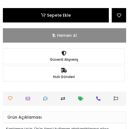
Sepete Ekle
Hemen Al
Güvenli Alışveriş
Hızlı Gönderi
Ürün Açıklaması
Kaplama ürün. Ürün ömrü kullanım alışkanlıklarına göre