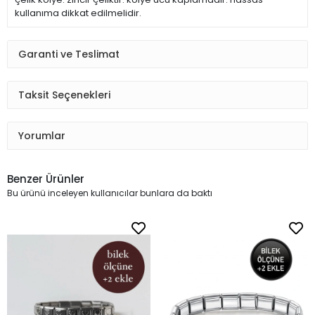
kullanıma dikkat edilmelidir.
Garanti ve Teslimat
Taksit Seçenekleri
Yorumlar
Benzer Ürünler
Bu ürünü inceleyen kullanıcılar bunlara da baktı