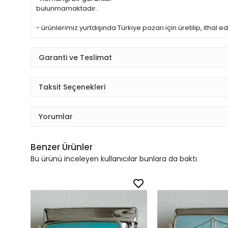
bulunmamaktadır.
- ürünlerimiz yurtdışında Türkiye pazarı için üretilip, ithal e
Garanti ve Teslimat
Taksit Seçenekleri
Yorumlar
Benzer Ürünler
Bu ürünü inceleyen kullanıcılar bunlara da baktı