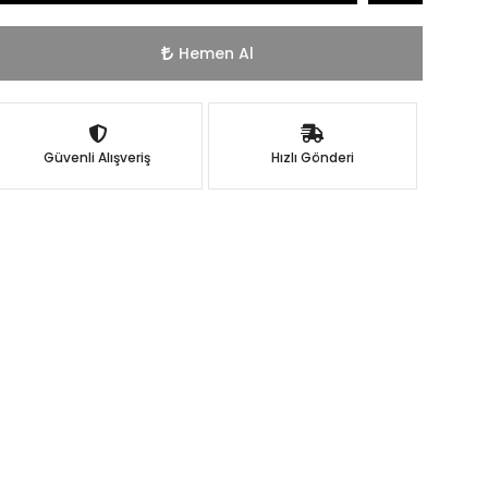
Hemen Al
Güvenli Alışveriş
Hızlı Gönderi