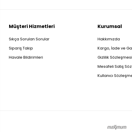
Müşteri Hizmetleri
Kurumsal
Sıkça Sorulan Sorular
Hakkımızda
Sipariş Takip
Kargo, İade ve Gar
Havale Bildirimleri
Gizlilik Sözleşmes
Mesafeli Satış Sö
Kullanıcı Sözleşm