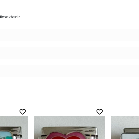
dilmektedir.